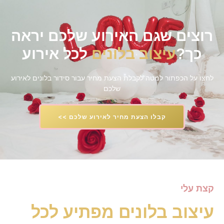
רוצים שגם האירוע שלכם יראה
כך?
עיצוב בלונים
לכל אירוע
לחצו על הכפתור למטה לקבלת הצעת מחיר עבור סידור בלונים לאירוע
שלכם
קבלו הצעת מחיר לאירוע שלכם >>
קצת עלי
עיצוב בלונים מפתיע לכל