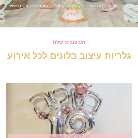
לקוחות מרוצים
עיצובים שונים ומותאמים אישית
העיצובים שלנו
גלריות עיצוב בלונים לכל אירוע