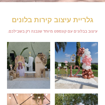
גלריית עיצוב קירות בלונים
עיצוב בבלונים עם קונספט מיוחד שנבנה רק בשבילכם.