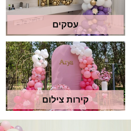
עסקים
קירות צילום