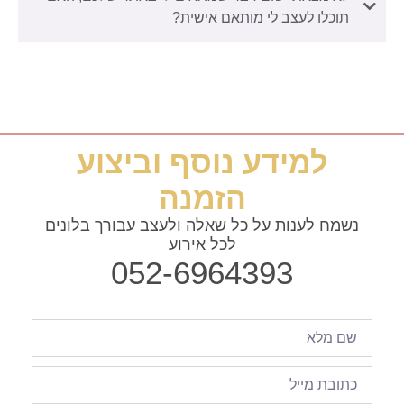
תוכלו לעצב לי מותאם אישית?
למידע נוסף וביצוע
הזמנה
נשמח לענות על כל שאלה ולעצב עבורך בלונים
לכל אירוע
052-6964393