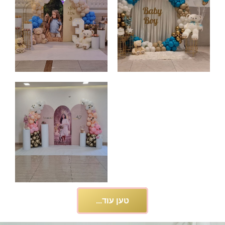
טען עוד...