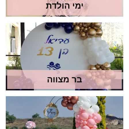
ימי הולדת
בר מצווה