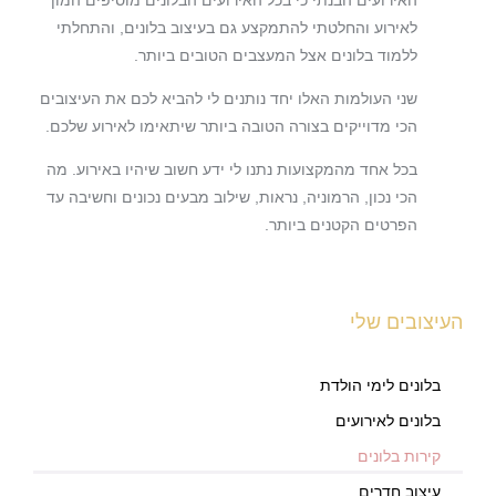
לאירוע והחלטתי להתמקצע גם בעיצוב בלונים, והתחלתי
ללמוד בלונים אצל המעצבים הטובים ביותר.
שני העולמות האלו יחד נותנים לי להביא לכם את העיצובים
הכי מדוייקים בצורה הטובה ביותר שיתאימו לאירוע שלכם.
בכל אחד מהמקצועות נתנו לי ידע חשוב שיהיו באירוע. מה
הכי נכון, הרמוניה, נראות, שילוב מבעים נכונים וחשיבה עד
הפרטים הקטנים ביותר.
העיצובים שלי
בלונים לימי הולדת
בלונים לאירועים
קירות בלונים
עיצוב חדרים