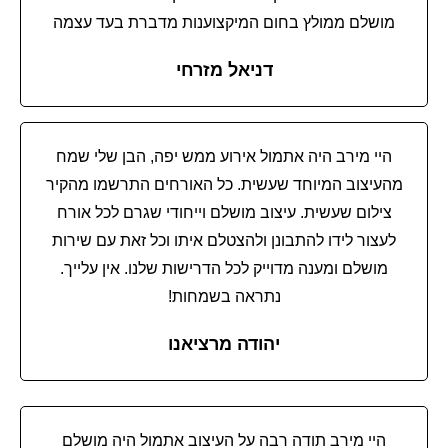
מושלם ממולץ בחום
המיקצוענות מדברת בעד עצמה
דניאל מזרחי
היי מירב היה אתמול אירוע ממש יפה, הבן שלי שמח
מהעיצוב המיוחד שעשית. כל האורחים התרשמו מהקיר
צילום שעשית. עיצוב מושלם וייחודי שגרם לכל אורח
לעצור לידו להתבונן ולהצטלם איתו וכל זאת עם שירות
מושלם ומענה מדוייק לכל הדרישות שלנו. אין עלייך.
נתראה בשמחות!
יהודה מרציאנו
היי מירב תודה רבה על העיצוב אתמול היה מושלם