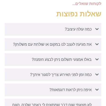
לקוחות שואלים...
שאלות נפוצות
כמה עולה עיצוב?
את מגיעה לעצב לנו במקום או שולחת עם משלוחן?
באלו אמצעי תשלום ניתן לבצע הזמנה?
כמה זמן לפני האירוע צריך לסגור איתך?
איפה ניתן לראות דוגמאות?
לא מצאתי שום דבר שמתאים לי באתר שלכם, האם