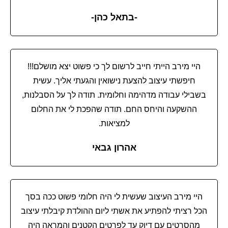
-בתאל כהן-
היי מירב הייתי חייב לרשום לך כי פשוט יצא מושלם!!!
חיפשתי עיצוב להצעת נישואין והגעתי אליך. עשית
בשבילי עבודה מדהימה וחלומית. תודה לך על הסבלנות,
ההשקעה והיחס החם. תודה שהפכת לי את החלום
למציאות.
אהרון גבאי
היי מירב העיצוב שעשית לי היה חלומי פשוט ככה בסך
הכל רציתי להפתיע את אשתי ליום ההולדת קיבלתי עיצוב
מהסרטים עם דיוק עד לפרטים הקטנים והמראה היה