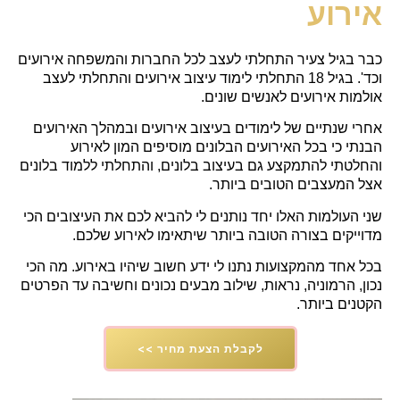
אירוע
כבר בגיל צעיר התחלתי לעצב לכל החברות והמשפחה אירועים
וכד'. בגיל 18 התחלתי לימוד עיצוב אירועים והתחלתי לעצב
אולמות אירועים לאנשים שונים.
אחרי שנתיים של לימודים בעיצוב אירועים ובמהלך האירועים
הבנתי כי בכל האירועים הבלונים מוסיפים המון לאירוע
והחלטתי להתמקצע גם בעיצוב בלונים, והתחלתי ללמוד בלונים
אצל המעצבים הטובים ביותר.
שני העולמות האלו יחד נותנים לי להביא לכם את העיצובים הכי
מדוייקים בצורה הטובה ביותר שיתאימו לאירוע שלכם.
בכל אחד מהמקצועות נתנו לי ידע חשוב שיהיו באירוע. מה הכי
נכון, הרמוניה, נראות, שילוב מבעים נכונים וחשיבה עד הפרטים
הקטנים ביותר.
לקבלת הצעת מחיר >>