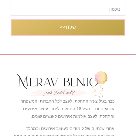
שלח>>
כבר בגיל צעיר התחלתי לעצב לכל החברות והמשפחה
אירועים וכד'. בגיל 18 התחלתי לימוד עיצוב אירועים
והתחלתי לעצב אולמות אירועים לאנשים שונים.
אחרי שנתיים של לימודים בעיצוב אירועים ובמהלך
האירועים הבנתי כי בכל האירועים הבלונים מוסיפים המון