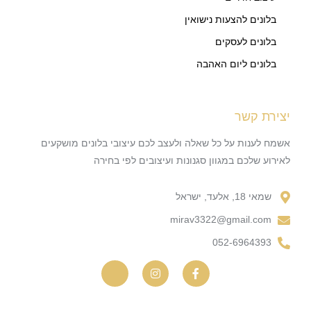
בלונים להצעות נישואין
בלונים לעסקים
בלונים ליום האהבה
יצירת קשר
אשמח לענות על כל שאלה ולעצב לכם עיצובי בלונים מושקעים
לאירוע שלכם במגוון סגנונות ועיצובים לפי בחירה
שמאי 18, אלעד, ישראל
mirav3322@gmail.com
052-6964393