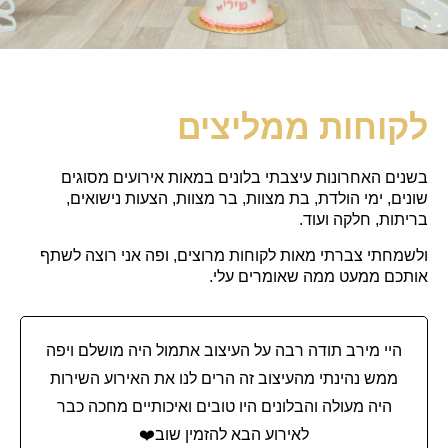
לקוחות ממליצים
בשנים האחרונות עיצבתי בלונים במאות אירועים מסוגים
שונים, ימי הולדת, בת מצוות, בר מצוות, הצעות נישואים,
בריתות, חלקה ועוד.
ולשמחתי צברתי מאות לקוחות מרוצים, ופה אני רוצה לשתף
אותכם ממעט ממה שאומרים עלי.
היי מירב תודה רבה על העיצוב אתמול היה מושלם ויפה
ממש נהינתי מהעיצוב זה הרים לנו את האירוע השירות
היה מעולה והבלונים היו טובים ואיכותיים מחכה כבר
לאירוע הבא להזמין שוב❤️