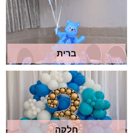
ברית
חלקה