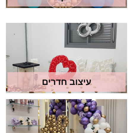
עיצוב חדרים