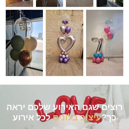
רוצים שגם האירוע שלכם יראה
כך?
עיצוב בלונים
לכל אירוע