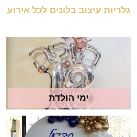
גלריות עיצוב בלונים לכל אירוע
ימי הולדת