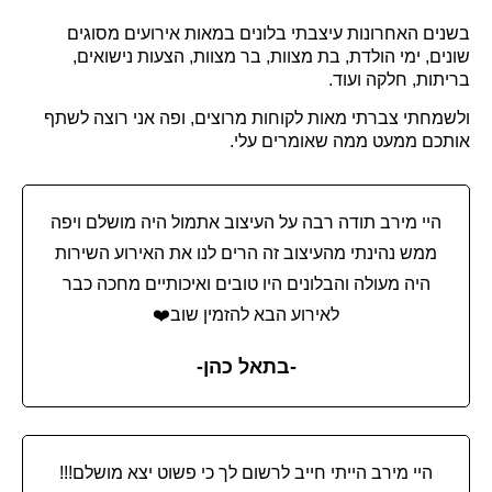
בשנים האחרונות עיצבתי בלונים במאות אירועים מסוגים
שונים, ימי הולדת, בת מצוות, בר מצוות, הצעות נישואים,
בריתות, חלקה ועוד.
ולשמחתי צברתי מאות לקוחות מרוצים, ופה אני רוצה לשתף
אותכם ממעט ממה שאומרים עלי.
היי מירב תודה רבה על העיצוב אתמול היה מושלם ויפה
ממש נהינתי מהעיצוב זה הרים לנו את האירוע השירות
היה מעולה והבלונים היו טובים ואיכותיים מחכה כבר
לאירוע הבא להזמין שוב❤️
-בתאל כהן-
היי מירב הייתי חייב לרשום לך כי פשוט יצא מושלם!!!