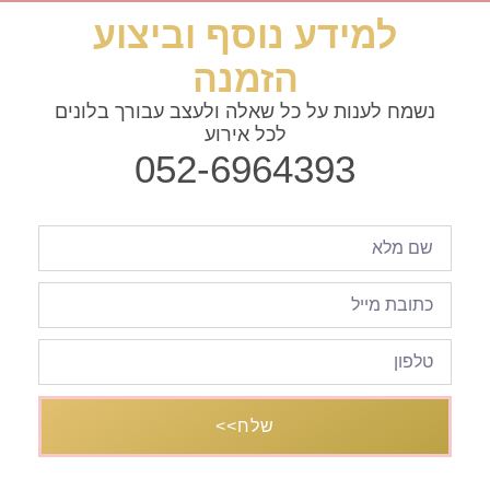
למידע נוסף וביצוע
הזמנה
נשמח לענות על כל שאלה ולעצב עבורך בלונים
לכל אירוע
052-6964393
שלח>>