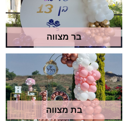
בר מצווה
בת מצווה