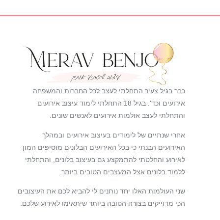
כבר בגיל צעיר התחלתי לעצב לכל החברות והמשפחה
אירועים וכד'. בגיל 18 התחלתי לימוד עיצוב אירועים
והתחלתי לעצב אולמות אירועים לאנשים שונים.
אחרי שנתיים של לימודים בעיצוב אירועים ובמהלך
האירועים הבנתי כי בכל האירועים הבלונים מוסיפים המון
לאירוע והחלטתי להתמקצע גם בעיצוב בלונים, והתחלתי
ללמוד בלונים אצל המעצבים הטובים ביותר.
שני העולמות האלו יחד נותנים לי להביא לכם את העיצובים
הכי מדוייקים בצורה הטובה ביותר שיתאימו לאירוע שלכם.