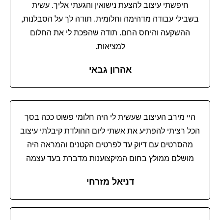
חיפשתי עיצוב להצעת נישואין והגעתי אליך. עשית
בשבילי עבודה מדהימה וחלומית. תודה לך על הסבלנות,
ההשקעה והיחס החם. תודה שהפכת לי את החלום
למציאות.
אהרון גבאי
היי מירב העיצוב שעשית לי היה חלומי פשוט ככה בסך
הכל רציתי להפתיע את אשתי ליום ההולדת קיבלתי עיצוב
מהסרטים עם דיוק עד לפרטים הקטנים והמראה היה
מושלם ממולץ בחום
המיקצוענות מדברת בעד עצמה
דניאל מזרחי