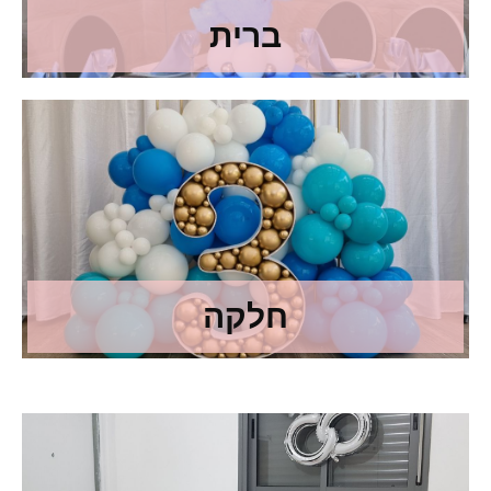
ברית
חלקה