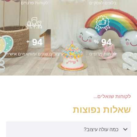
בלונים לעסקים
לקוחות פרטיים
99
99
+
%
לקוחות מרוצים
עיצובים שונים ומותאמים אישית
לקוחות שואלים...
שאלות נפוצות
כמה עולה עיצוב?