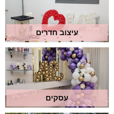
עיצוב חדרים
עסקים