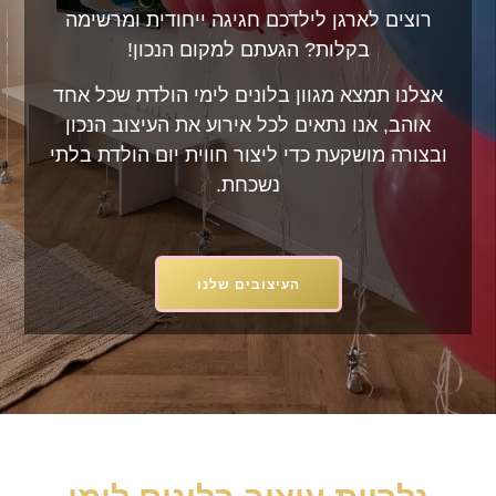
רוצים לארגן לילדכם חגיגה ייחודית ומרשימה
בקלות? הגעתם למקום הנכון!
אצלנו תמצא מגוון בלונים לימי הולדת שכל אחד
אוהב, אנו נתאים לכל אירוע את העיצוב הנכון
ובצורה מושקעת כדי ליצור חווית יום הולדת בלתי
נשכחת.
העיצובים שלנו