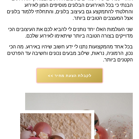
הבנתי כי בכל האירועים הבלונים מוסיפים המון לאירוע
והחלטתי להתמקצע גם בעיצוב בלונים, והתחלתי ללמוד בלונים
אצל המעצבים הטובים ביותר.
שני העולמות האלו יחד נותנים לי להביא לכם את העיצובים הכי
מדוייקים בצורה הטובה ביותר שיתאימו לאירוע שלכם.
בכל אחד מהמקצועות נתנו לי ידע חשוב שיהיו באירוע. מה הכי
נכון, הרמוניה, נראות, שילוב מבעים נכונים וחשיבה עד הפרטים
הקטנים ביותר.
לקבלת הצעת מחיר >>