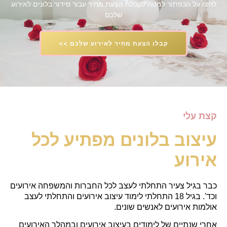
לחצו על הכפתור למטה לקבלת הצעת מחיר עבור סידור בלונים לאירוע
שלכם
קבלו הצעת מחיר לאירוע שלכם >>
קצת עלי
עיצוב בלונים מפתיע לכל
אירוע
כבר בגיל צעיר התחלתי לעצב לכל החברות והמשפחה אירועים
וכד'. בגיל 18 התחלתי לימוד עיצוב אירועים והתחלתי לעצב
אולמות אירועים לאנשים שונים.
אחרי שנתיים של לימודים בעיצוב אירועים ובמהלך האירועים