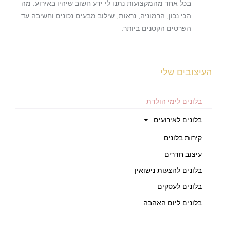
בכל אחד מהמקצועות נתנו לי ידע חשוב שיהיו באירוע. מה
הכי נכון, הרמוניה, נראות, שילוב מבעים נכונים וחשיבה עד
הפרטים הקטנים ביותר.
העיצובים שלי
בלונים לימי הולדת
בלונים לאירועים
קירות בלונים
עיצוב חדרים
בלונים להצעות נישואין
בלונים לעסקים
בלונים ליום האהבה