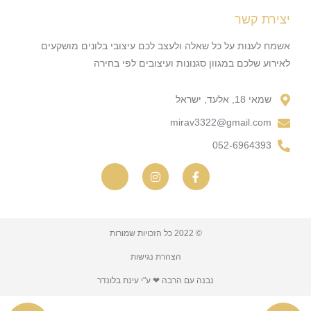
יצירת קשר
אשמח לענות על כל שאלה ולעצב לכם עיצובי בלונים מושקעים
לאירוע שלכם במגוון סגנונות ועיצובים לפי בחירה
שמאי 18, אלעד, ישראל
mirav3322@gmail.com
052-6964393
© 2022 כל הזכויות שמורות
הצהרת נגישות
נבנה עם הרבה ❤ ע"י עינת בלונדר