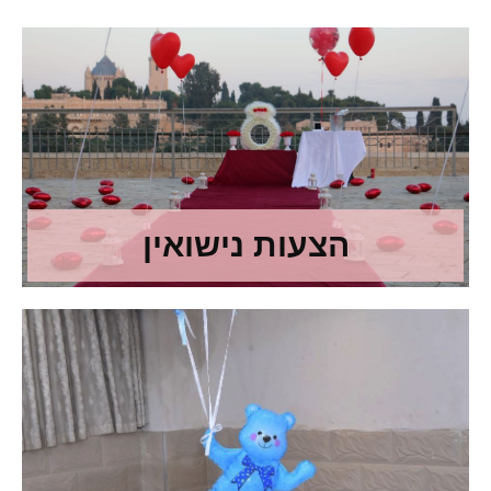
הצעות נישואין