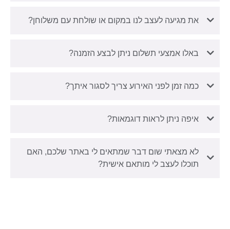
את מגיעה לעצב לנו במקום או שולחת עם משלוחן?
באלו אמצעי תשלום ניתן לבצע הזמנה?
כמה זמן לפני האירוע צריך לסגור איתך?
איפה ניתן לראות דוגמאות?
לא מצאתי שום דבר שמתאים לי באתר שלכם, האם
תוכלו לעצב לי מותאם אישית?