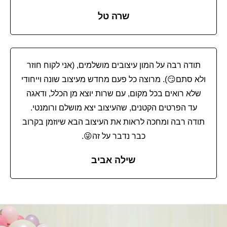
שרה טל
תודה רבה על המון עיצובים מושלמים, (אני לקוח חוזר
ולא סתם😏). מרוצה כל פעם מחדש מעיצוב שונה וייחודי
שלא רואים בכל מקום, עם שרות יוצא מן הכלל, ודאגה
עד הפרטים הקטנים, שהעיצוב יצא מושלם ורומנטי.
תודה רבה ומחכה לראות את העיצוב הבא שיוזמן בקרוב
כבר נדבר על זה😜.
שילה אביב